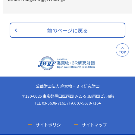
前のページに戻る
公益財団法人 廃棄物・３Ｒ研究財団
〒130-0026 東京都墨田区両国 3-25-5 JEI両国ビル8階
TEL 03-5638-7161 / FAX 03-5638-7164
サイトポリシー
サイトマップ