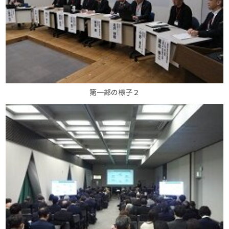
第一部の様子２