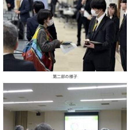
第二部の様子