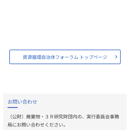
資源循環自治体フォーラム トップページ
お問い合わせ
（公財）廃棄物・３Ｒ研究財団内の、実行委員会事務
局にお問い合わせください。