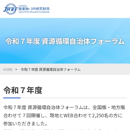
令和７年度 資源循環自治体フォーラム
HOME
令和７年度 資源循環自治体フォーラム
令和７年度
令和７年度 資源循環自治体フォーラムは、全国版・地方版
合わせて７回開催し、現地とWEB合わせて2,250名の方に
参加いただきました。