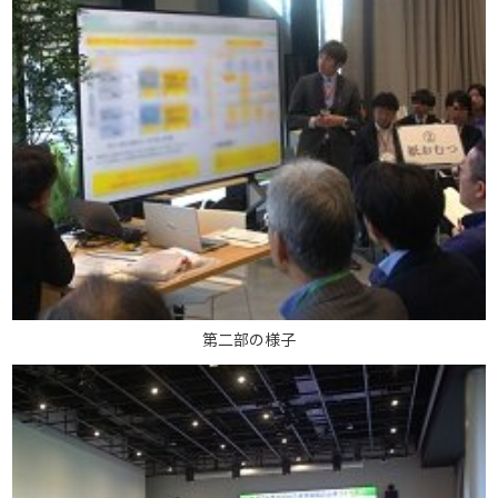
第二部の様子