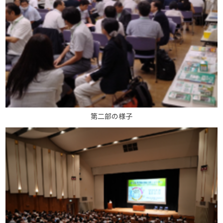
第二部の様子