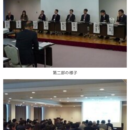
第二部の様子