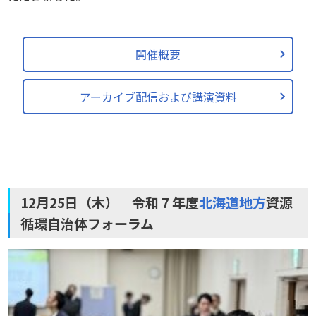
開催概要
アーカイブ配信および講演資料
12月25日（木） 令和７年度
北海道地方
資源
循環自治体フォーラム