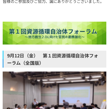
皆様のご参加及びご協力、誠にありがとうございました。
9月12日（金） 第１回資源循環自治体フォ
ーラム（全国版）