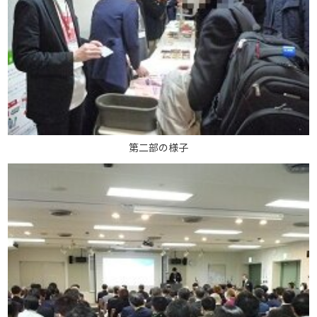
第二部の様子