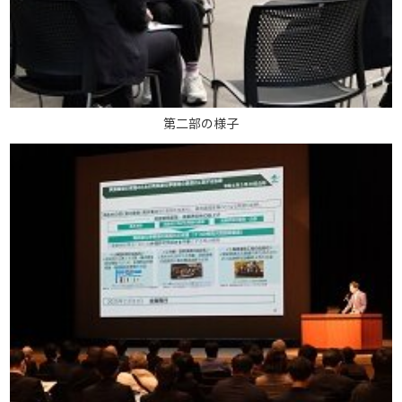
第二部の様子