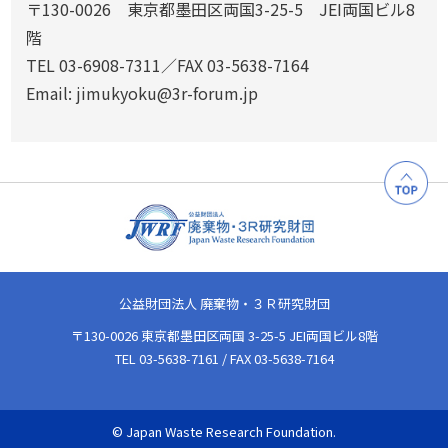
〒130-0026 東京都墨田区両国3-25-5 JEI両国ビル8
階
TEL 03-6908-7311／FAX 03-5638-7164
Email: jimukyoku@3r-forum.jp
公益財団法人 廃棄物・３Ｒ研究財団
〒130-0026 東京都墨田区両国 3-25-5 JEI両国ビル8階
TEL 03-5638-7161 / FAX 03-5638-7164
© Japan Waste Research Foundation.