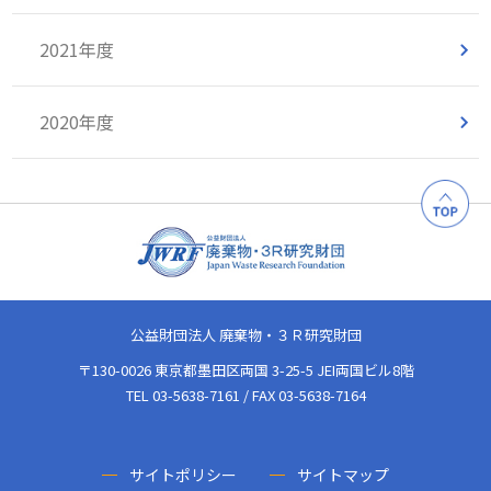
2021年度
2020年度
公益財団法人 廃棄物・３Ｒ研究財団
〒130-0026 東京都墨田区両国 3-25-5 JEI両国ビル8階
TEL 03-5638-7161 / FAX 03-5638-7164
サイトポリシー
サイトマップ