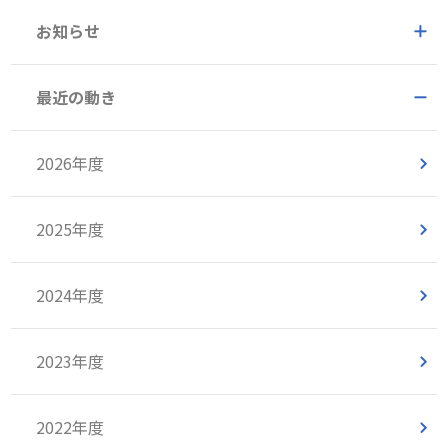
お知らせ
最近の動き
2026年度
2025年度
2024年度
2023年度
2022年度