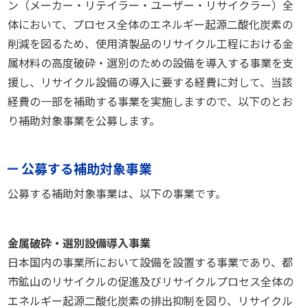
ン（メーカー・リテイラー・ユーザー・リサイクラー）全
体において、プロセス全体のエネルギー起源二酸化炭素の
削減を図るため、使用済製品のリサイクル工程における金
属材料の高度破砕・選別のための設備を導入する事業を支
援し、リサイクル設備の導入に要する経費に対して、当該
経費の一部を補助する事業を実施しますので、以下のとお
り補助対象事業を公募します。
公募する補助対象事業
公募する補助対象事業は、以下の事業です。
金属破砕・選別設備導入事業
日本国内の事業所において設備を設置する事業であり、都
市鉱山のリサイクルの促進及びリサイクルプロセス全体の
エネルギー起源二酸化炭素の排出抑制を図り、リサイクル