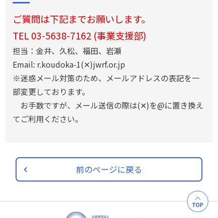
ご質問は下記までお願いします。
TEL 03-5638-7162 (事業支援部)
担当：金井、久松、福田、岩瀬
Email: r.koudoka-1(✕)jwrf.or.jp
※迷惑メール対策のため、メールアドレスの表記を一
部変更しております。
お手数ですが、メール送信の際は(✕)を@に置き換え
てご利用ください。
前のページに戻る