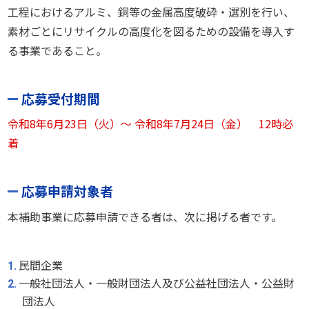
工程におけるアルミ、銅等の金属高度破砕・選別を行い、
素材ごとにリサイクルの高度化を図るための設備を導入す
る事業であること。
応募受付期間
令和8年6月23日（火）～ 令和8年7月24日（金） 12時必
着
応募申請対象者
本補助事業に応募申請できる者は、次に掲げる者です。
民間企業
一般社団法人・一般財団法人及び公益社団法人・公益財
団法人