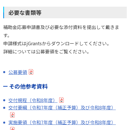
必要な書類等
補助金応募申請書及び必要な添付資料を提出して戴きま
す。
申請様式はjGrantsからダウンロードしてください。
詳細については公募要領をご覧ください。
公募要領
その他参考資料
交付規程（令和8年度）
交付要綱（令和7年度（補正予算）及び令和8年度）
実施要領（令和7年度（補正予算）及び令和8年度）