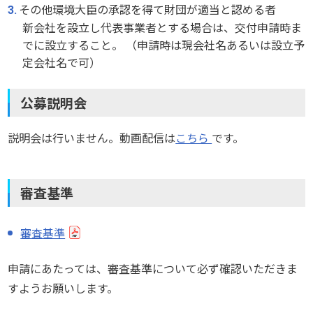
その他環境大臣の承認を得て財団が適当と認める者
新会社を設立し代表事業者とする場合は、交付申請時ま
でに設立すること。 （申請時は現会社名あるいは設立予
定会社名で可）
公募説明会
説明会は行いません。動画配信は
こちら
です。
審査基準
審査基準
申請にあたっては、審査基準について必ず確認いただきま
すようお願いします。