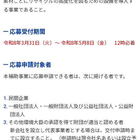
素材ごとにリサイクルの高度化を図るための設備を導入す
る事業であること。
応募受付期間
令和8年3月31日（火）～ 令和8年5月8日（金） 12時必着
応募申請対象者
本補助事業に応募申請できる者は、次に掲げる者です。
民間企業
一般社団法人・一般財団法人及び公益社団法人・公益財
団法人
その他環境大臣の承認を得て財団が適当と認める者
新会社を設立し代表事業者とする場合は、交付申請時ま
でに設立すること。 （申請時は現会社名あるいは設立予