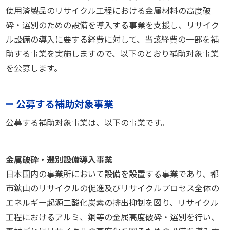
使用済製品のリサイクル工程における金属材料の高度破
砕・選別のための設備を導入する事業を支援し、リサイク
ル設備の導入に要する経費に対して、当該経費の一部を補
助する事業を実施しますので、以下のとおり補助対象事業
を公募します。
公募する補助対象事業
公募する補助対象事業は、以下の事業です。
金属破砕・選別設備導入事業
日本国内の事業所において設備を設置する事業であり、都
市鉱山のリサイクルの促進及びリサイクルプロセス全体の
エネルギー起源二酸化炭素の排出抑制を図り、リサイクル
工程におけるアルミ、銅等の金属高度破砕・選別を行い、