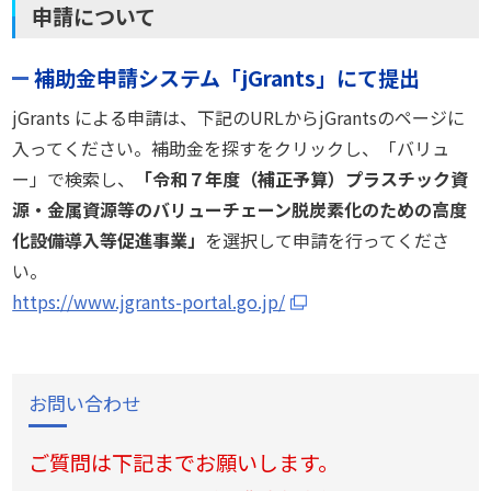
申請について
補助金申請システム「jGrants」にて提出
jGrants による申請は、下記のURLからjGrantsのページに
入ってください。補助金を探すをクリックし、「バリュ
ー」で検索し、
「令和７年度（補正予算）プラスチック資
源・金属資源等のバリューチェーン脱炭素化のための高度
化設備導入等促進事業」
を選択して申請を行ってくださ
い。
https://www.jgrants-portal.go.jp/
お問い合わせ
ご質問は下記までお願いします。