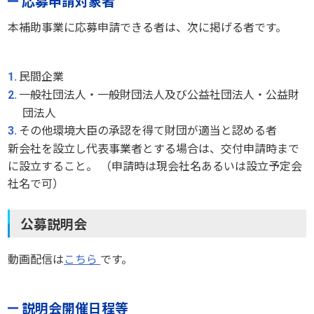
応募申請対象者
本補助事業に応募申請できる者は、次に掲げる者です。
民間企業
一般社団法人・一般財団法人及び公益社団法人・公益財
団法人
その他環境大臣の承認を得て財団が適当と認める者
新会社を設立し代表事業者とする場合は、交付申請時まで
に設立すること。 （申請時は現会社名あるいは設立予定会
社名で可）
公募説明会
動画配信は
こちら
です。
説明会開催日程等