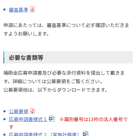
審査基準
申請にあたっては、審査基準について必ず確認いただきま
すようお願いします。
必要な書類等
補助金応募申請書及び必要な添付資料を提出して戴きま
す。詳細については公募要領をご覧ください。
公募要領他は、以下からダウンロードできます。
公募要領
応募申請書様式１
※識別番号は13桁の法人番号で
す
応募申請書様式２（実施計画書）