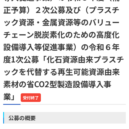
正予算）２次公募及び（プラスチ
ック資源・金属資源等のバリュー
チェーン脱炭素化のための高度化
設備導入等促進事業）の令和６年
度1次公募「化石資源由来プラスチ
ックを代替する再生可能資源由来
素材の省CO2型製造設備導入事
業」
受付終了
公募の概要