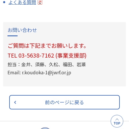
よくある質問
お問い合わせ
ご質問は下記までお願いします。
TEL 03-5638-7162 (事業支援部)
担当：金井、須藤、久松、福田、岩瀬
Email: r.koudoka-1@jwrf.or.jp
前のページに戻る