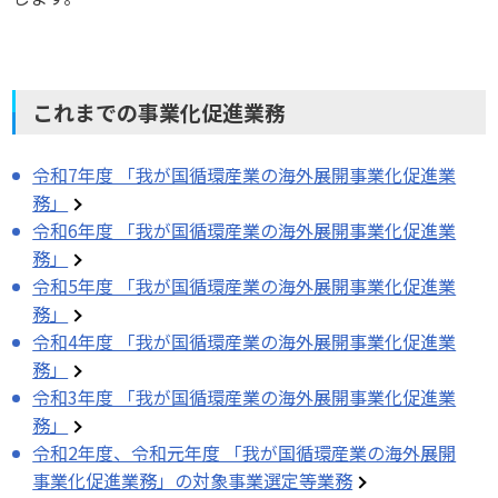
これまでの事業化促進業務
令和7年度 「我が国循環産業の海外展開事業化促進業
務」
令和6年度 「我が国循環産業の海外展開事業化促進業
務」
令和5年度 「我が国循環産業の海外展開事業化促進業
務」
令和4年度 「我が国循環産業の海外展開事業化促進業
務」
令和3年度 「我が国循環産業の海外展開事業化促進業
務」
令和2年度、令和元年度 「我が国循環産業の海外展開
事業化促進業務」の対象事業選定等業務