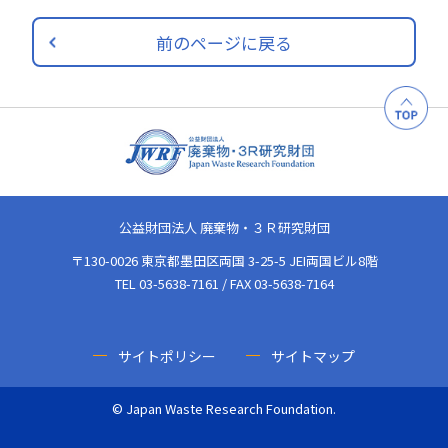
前のページに戻る
公益財団法人 廃棄物・３Ｒ研究財団
〒130-0026 東京都墨田区両国 3-25-5 JEI両国ビル8階
TEL 03-5638-7161 / FAX 03-5638-7164
サイトポリシー
サイトマップ
© Japan Waste Research Foundation.