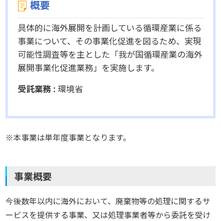
概要
具体的に海外展開を計画している循環産業に係る
事業について、その事業化促進を図るため、実現
可能性調査等を主とした「我が国循環産業の海外
展開事業化促進業務」を実施します。
受託業務 :
環境省
※本事業は単年度事業となります。
事業概要
今後数年以内に海外において、廃棄物等の処理に関するサ
ービスを提供する事業、又は処理事業者等から委託を受け