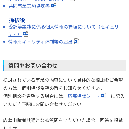
共同事業実施協定書
採択後
委託等業務に係る個人情報の管理について（セキュリ
ティ）
情報セキュリティ体制等の届出
質問やお問い合わせ
検討されている事業の内容について具体的な相談をご希望
の方は、個別相談希望の旨をお知らせください。
個別相談を希望する場合には、
応募相談シート
に記入
いただき下記にお問い合わせください。
応募申請者共通となる質問をいただいた場合、回答を掲載
します。